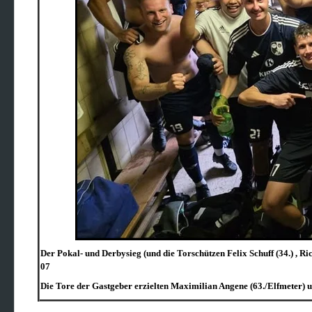
Der Pokal- und Derbysieg (und die Torschützen Felix Schuff (34.) , Ri
07
Die Tore der Gastgeber erzielten Maximilian Angene (63./Elfmeter) 