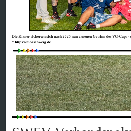
Die Kirner sicherten sich nach 2025 nun erneu
en Gewinn des VG-Cups - 
*
https://nicoschweig.de