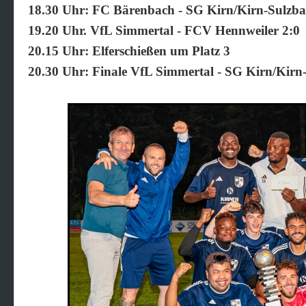
18.30 Uhr: FC Bärenbach - SG Kirn/Kirn-Sulzba
19.20 Uhr. VfL Simmertal - FCV Hennweiler 2:0
20.15 Uhr: Elferschießen um Platz 3
20.30 Uhr: Finale VfL Simmertal - SG Kirn/Kirn