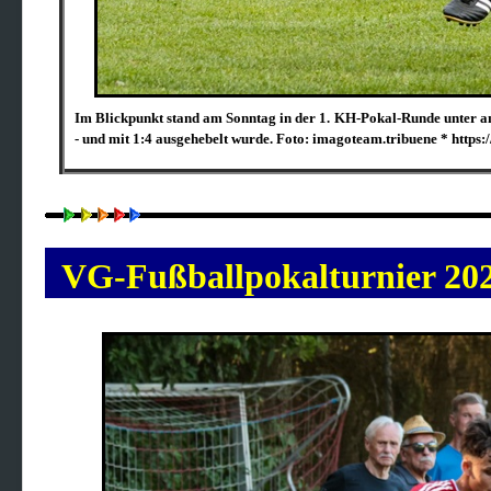
Im Blickpunkt stand am Sonntag in der 1. KH-Pokal-
Runde unter an
- und mit 1:4 ausgehebelt wurde.
Foto: imagoteam.tribuene *
https:
VG-Fußballpokalturnie