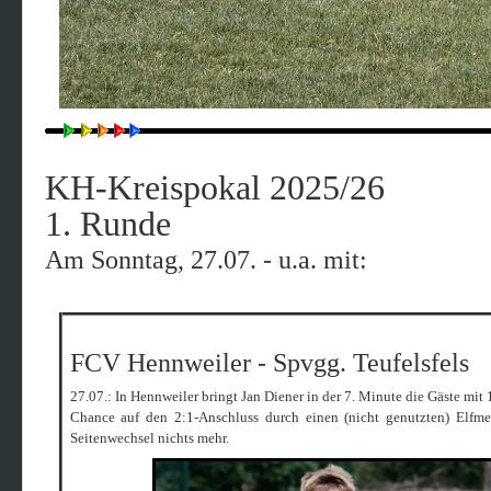
KH-Kreispokal 2025/26
1. Runde
Am Sonntag, 27.07. - u.a. mit:
FCV Hennweiler - Spvgg. Teufelsfels 
27.07.: In Hennweiler bringt Jan Diener in der 7. Minute die Gäste mit
Chance auf den 2:1-Anschluss durch einen (nicht genutzten) Elfme
Seitenwechsel nichts mehr.