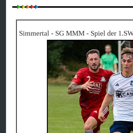
Simmertal - SG MMM - Spiel der 1.S