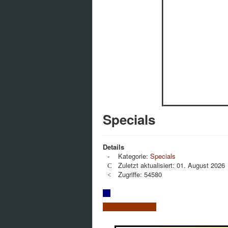
Specials
Details
Kategorie:
Specials
Zuletzt aktualisiert: 01. August 2026
Zugriffe: 54580