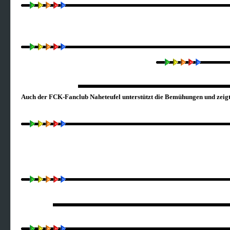
Auch der FCK-Fanclub Naheteufel unterstützt die Bemühungen und z