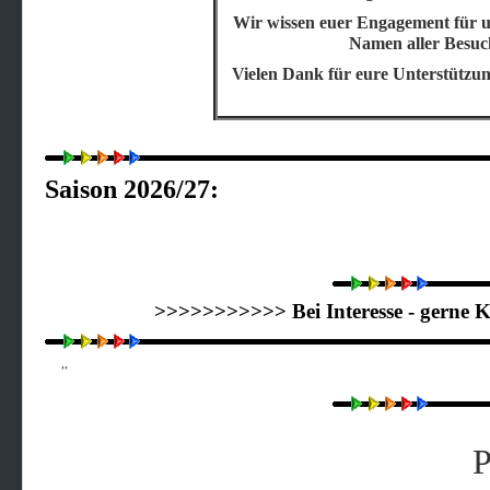
Wir wissen euer Engagement für u
Namen aller Besuc
Vielen Dank für eure Unterstützu
Saison 2026/27:
>>>>>>>>>>> Bei Interesse - gerne 
,,
P