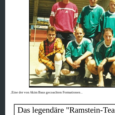
,
Eine der von Akim Baus gecoachten Formationen...
Das legendäre "Ramstein-Te