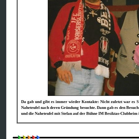
Da gab und gibt es immer wieder Kontakte: Nicht zuletzt war es S
Naheteufel nach deren Gründung besuchte. Dann gab es den Besuch 
und die Naheteufel mit Stefan auf der Bühne IM Besiktas-Clubheim 