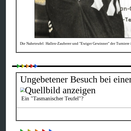
Die Naheteufel: Hallen-Zauberer und "Ewiger Gewinner" der Turniere
Ungebetener Besuch bei eine
Ein "Tasmanischer Teufel"
?