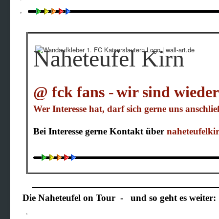
,
Naheteufel Kirn
@ fck fans -
wir sind wieder
Wer Interesse hat, darf sich gerne uns anschlie
Bei Interesse gerne Kontakt über
naheteufelk
Die Naheteufel on Tour -
und so geht es weiter:
,