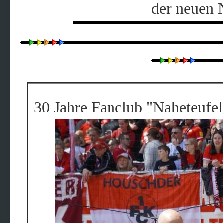
der neuen 
30 Jahre Fanclub "Naheteufe