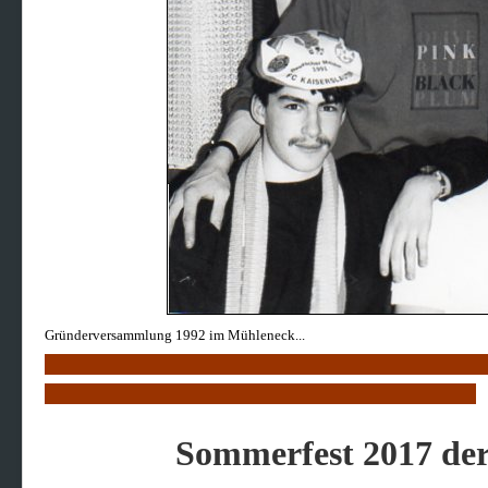
Gründerversammlung 1992 im Mühleneck...
Sommerfest 2017 der