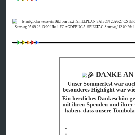
DANKE AN
Unser Sommerfest war auch 
besonderes Highlight war wie
Ein herzliches Dankeschön ge
mit ihren Spenden und ihrer
haben, dass unsere Tombola 