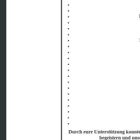
Durch eure Unterstützung konnte
begeistern und uns