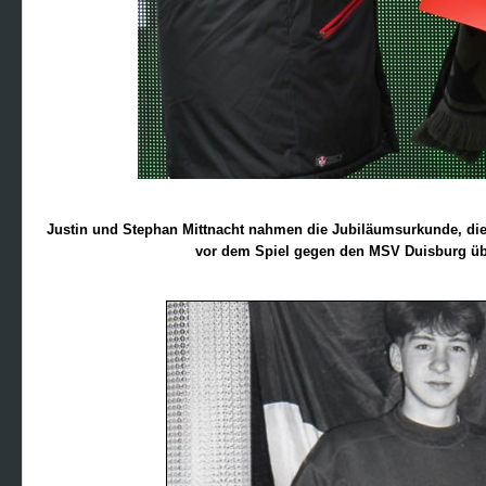
Justin und Stephan Mittnacht nahmen die Jubiläumsurkunde, die
vor dem Spiel gegen den MSV Duisburg übe